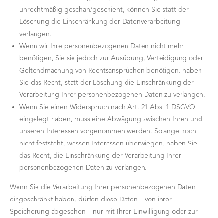
unrechtmäßig geschah/geschieht, können Sie statt der
Löschung die Einschränkung der Datenverarbeitung
verlangen.
Wenn wir Ihre personenbezogenen Daten nicht mehr
benötigen, Sie sie jedoch zur Ausübung, Verteidigung oder
Geltendmachung von Rechtsansprüchen benötigen, haben
Sie das Recht, statt der Löschung die Einschränkung der
Verarbeitung Ihrer personenbezogenen Daten zu verlangen.
Wenn Sie einen Widerspruch nach Art. 21 Abs. 1 DSGVO
eingelegt haben, muss eine Abwägung zwischen Ihren und
unseren Interessen vorgenommen werden. Solange noch
nicht feststeht, wessen Interessen überwiegen, haben Sie
das Recht, die Einschränkung der Verarbeitung Ihrer
personenbezogenen Daten zu verlangen.
Wenn Sie die Verarbeitung Ihrer personenbezogenen Daten
eingeschränkt haben, dürfen diese Daten – von ihrer
Speicherung abgesehen – nur mit Ihrer Einwilligung oder zur