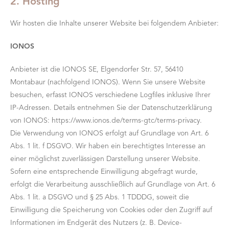
2. Hosting
Wir hosten die Inhalte unserer Website bei folgendem Anbieter:
IONOS
Anbieter ist die IONOS SE, Elgendorfer Str. 57, 56410
Montabaur (nachfolgend IONOS). Wenn Sie unsere Website
besuchen, erfasst IONOS verschiedene Logfiles inklusive Ihrer
IP-Adressen. Details entnehmen Sie der Datenschutzerklärung
von IONOS: https://www.ionos.de/terms-gtc/terms-privacy.
Die Verwendung von IONOS erfolgt auf Grundlage von Art. 6
Abs. 1 lit. f DSGVO. Wir haben ein berechtigtes Interesse an
einer möglichst zuverlässigen Darstellung unserer Website.
Sofern eine entsprechende Einwilligung abgefragt wurde,
erfolgt die Verarbeitung ausschließlich auf Grundlage von Art. 6
Abs. 1 lit. a DSGVO und § 25 Abs. 1 TDDDG, soweit die
Einwilligung die Speicherung von Cookies oder den Zugriff auf
Informationen im Endgerät des Nutzers (z. B. Device-