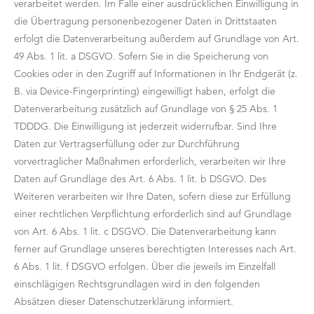
verarbeitet werden. Im Falle einer ausdrücklichen Einwilligung in
die Übertragung personenbezogener Daten in Drittstaaten
erfolgt die Datenverarbeitung außerdem auf Grundlage von Art.
49 Abs. 1 lit. a DSGVO. Sofern Sie in die Speicherung von
Cookies oder in den Zugriff auf Informationen in Ihr Endgerät (z.
B. via Device-Fingerprinting) eingewilligt haben, erfolgt die
Datenverarbeitung zusätzlich auf Grundlage von § 25 Abs. 1
TDDDG. Die Einwilligung ist jederzeit widerrufbar. Sind Ihre
Daten zur Vertragserfüllung oder zur Durchführung
vorvertraglicher Maßnahmen erforderlich, verarbeiten wir Ihre
Daten auf Grundlage des Art. 6 Abs. 1 lit. b DSGVO. Des
Weiteren verarbeiten wir Ihre Daten, sofern diese zur Erfüllung
einer rechtlichen Verpflichtung erforderlich sind auf Grundlage
von Art. 6 Abs. 1 lit. c DSGVO. Die Datenverarbeitung kann
ferner auf Grundlage unseres berechtigten Interesses nach Art.
6 Abs. 1 lit. f DSGVO erfolgen. Über die jeweils im Einzelfall
einschlägigen Rechtsgrundlagen wird in den folgenden
Absätzen dieser Datenschutzerklärung informiert.