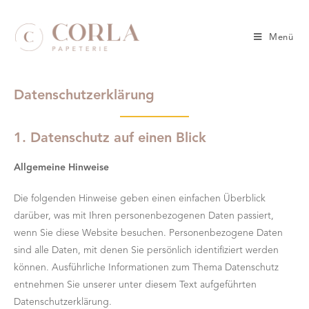
Menü
Datenschutzerklärung
1. Datenschutz auf einen Blick
Allgemeine Hinweise
Die folgenden Hinweise geben einen einfachen Überblick
darüber, was mit Ihren personenbezogenen Daten passiert,
wenn Sie diese Website besuchen. Personenbezogene Daten
sind alle Daten, mit denen Sie persönlich identifiziert werden
können. Ausführliche Informationen zum Thema Datenschutz
entnehmen Sie unserer unter diesem Text aufgeführten
Datenschutzerklärung.