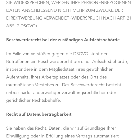
SIE WIDERSPRECHEN, WERDEN IHRE PERSONENBEZOGENEN
DATEN ANSCHLIESSEND NICHT MEHR ZUM ZWECKE DER
DIREKTWERBUNG VERWENDET (WIDERSPRUCH NACH ART. 21
ABS. 2 DSGVO).
Beschwerderecht bei der zuständigen Aufsichtsbehörde
Im Falle von Verstößen gegen die DSGVO steht den
Betroffenen ein Beschwerderecht bei einer Aufsichtsbehörde,
insbesondere in dem Mitgliedstaat ihres gewöhnlichen
Aufenthalts, ihres Arbeitsplatzes oder des Orts des
mutmaßlichen Verstoßes zu. Das Beschwerderecht besteht
unbeschadet anderweitiger verwaltungsrechtlicher oder
gerichtlicher Rechtsbehelfe.
Recht auf Datenübertragbarkeit
Sie haben das Recht, Daten, die wir auf Grundlage Ihrer
Einwilligung oder in Erfüllung eines Vertrags automatisiert