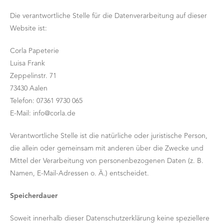
Die verantwortliche Stelle für die Datenverarbeitung auf dieser
Website ist:
Corla Papeterie
Luisa Frank
Zeppelinstr. 71
73430 Aalen
Telefon: 07361 9730 065
E-Mail: info@corla.de
Verantwortliche Stelle ist die natürliche oder juristische Person,
die allein oder gemeinsam mit anderen über die Zwecke und
Mittel der Verarbeitung von personenbezogenen Daten (z. B.
Namen, E-Mail-Adressen o. Ä.) entscheidet.
Speicherdauer
Soweit innerhalb dieser Datenschutzerklärung keine speziellere