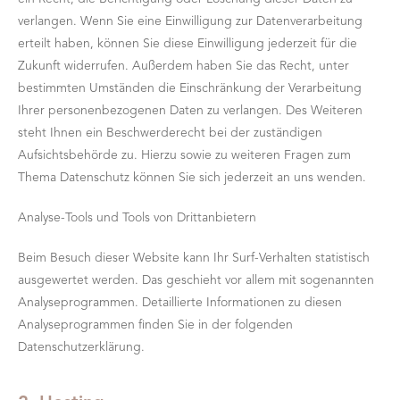
verlangen. Wenn Sie eine Einwilligung zur Datenverarbeitung
erteilt haben, können Sie diese Einwilligung jederzeit für die
Zukunft widerrufen. Außerdem haben Sie das Recht, unter
bestimmten Umständen die Einschränkung der Verarbeitung
Ihrer personenbezogenen Daten zu verlangen. Des Weiteren
steht Ihnen ein Beschwerderecht bei der zuständigen
Aufsichtsbehörde zu. Hierzu sowie zu weiteren Fragen zum
Thema Datenschutz können Sie sich jederzeit an uns wenden.
Analyse-Tools und Tools von Drittanbietern
Beim Besuch dieser Website kann Ihr Surf-Verhalten statistisch
ausgewertet werden. Das geschieht vor allem mit sogenannten
Analyseprogrammen. Detaillierte Informationen zu diesen
Analyseprogrammen finden Sie in der folgenden
Datenschutzerklärung.