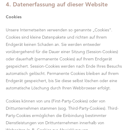
4. Datenerfassung auf dieser Website
Cookies
Unsere Internetseiten verwenden so genannte „Cookies“.
Cookies sind kleine Datenpakete und richten auf Ihrem
Endgerät keinen Schaden an. Sie werden entweder
vorübergehend für die Dauer einer Sitzung (Session-Cookies)
oder dauerhaft (permanente Cookies) auf Ihrem Endgerät
gespeichert. Session-Cookies werden nach Ende Ihres Besuchs
automatisch gelöscht. Permanente Cookies bleiben auf Ihrem
Endgerät gespeichert, bis Sie diese selbst löschen oder eine
automatische Löschung durch Ihren Webbrowser erfolgt.
Cookies können von uns (First-Party-Cookies) oder von
Drittunternehmen stammen (sog. Third-Party-Cookies). Third-
Party-Cookies ermöglichen die Einbindung bestimmter
Dienstleistungen von Drittunternehmen innerhalb von