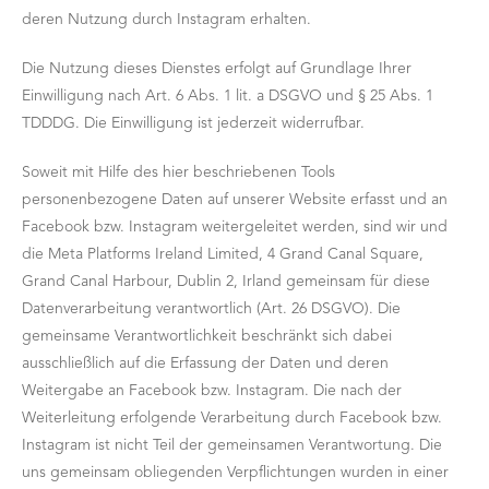
deren Nutzung durch Instagram erhalten.
Die Nutzung dieses Dienstes erfolgt auf Grundlage Ihrer
Einwilligung nach Art. 6 Abs. 1 lit. a DSGVO und § 25 Abs. 1
TDDDG. Die Einwilligung ist jederzeit widerrufbar.
Soweit mit Hilfe des hier beschriebenen Tools
personenbezogene Daten auf unserer Website erfasst und an
Facebook bzw. Instagram weitergeleitet werden, sind wir und
die Meta Platforms Ireland Limited, 4 Grand Canal Square,
Grand Canal Harbour, Dublin 2, Irland gemeinsam für diese
Datenverarbeitung verantwortlich (Art. 26 DSGVO). Die
gemeinsame Verantwortlichkeit beschränkt sich dabei
ausschließlich auf die Erfassung der Daten und deren
Weitergabe an Facebook bzw. Instagram. Die nach der
Weiterleitung erfolgende Verarbeitung durch Facebook bzw.
Instagram ist nicht Teil der gemeinsamen Verantwortung. Die
uns gemeinsam obliegenden Verpflichtungen wurden in einer