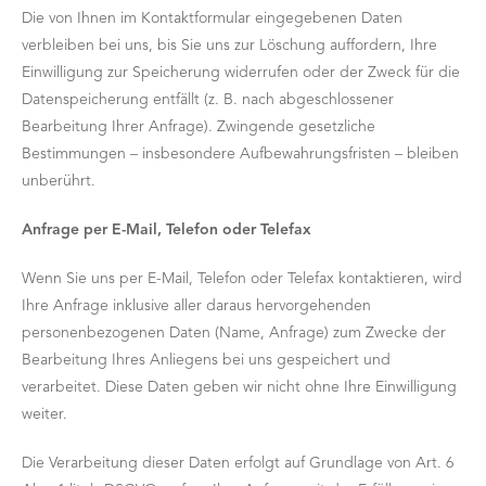
Die von Ihnen im Kontaktformular eingegebenen Daten
verbleiben bei uns, bis Sie uns zur Löschung auffordern, Ihre
Einwilligung zur Speicherung widerrufen oder der Zweck für die
Datenspeicherung entfällt (z. B. nach abgeschlossener
Bearbeitung Ihrer Anfrage). Zwingende gesetzliche
Bestimmungen – insbesondere Aufbewahrungsfristen – bleiben
unberührt.
Anfrage per E-Mail, Telefon oder Telefax
Wenn Sie uns per E-Mail, Telefon oder Telefax kontaktieren, wird
Ihre Anfrage inklusive aller daraus hervorgehenden
personenbezogenen Daten (Name, Anfrage) zum Zwecke der
Bearbeitung Ihres Anliegens bei uns gespeichert und
verarbeitet. Diese Daten geben wir nicht ohne Ihre Einwilligung
weiter.
Die Verarbeitung dieser Daten erfolgt auf Grundlage von Art. 6