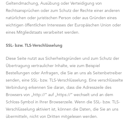
Geltendmachung, Ausübung oder Verteidigung von
Rechtsansprüchen oder zum Schutz der Rechte einer anderen
natürlichen oder juristischen Person oder aus Gründen eines
wichtigen öffentlichen Interesses der Europäischen Union oder
eines Mitgliedstaats verarbeitet werden.
SSL- bzw. TLS-Verschlüsselung
Diese Seite nutzt aus Sicherheitsgründen und zum Schutz der
Übertragung vertraulicher Inhalte, wie zum Beispiel
Bestellungen oder Anfragen, die Sie an uns als Seitenbetreiber
senden, eine SSL- bzw. TLS-Verschlüsselung. Eine verschlüsselte
Verbindung erkennen Sie daran, dass die Adresszeile des
Browsers von „http://“ auf „https://“ wechselt und an dem
Schloss-Symbol in Ihrer Browserzeile. Wenn die SSL- bzw. TLS-
Verschlüsselung aktiviert ist, können die Daten, die Sie an uns
übermitteln, nicht von Dritten mitgelesen werden.