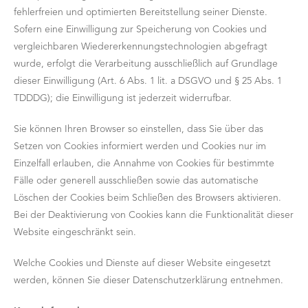
fehlerfreien und optimierten Bereitstellung seiner Dienste.
Sofern eine Einwilligung zur Speicherung von Cookies und
vergleichbaren Wiedererkennungstechnologien abgefragt
wurde, erfolgt die Verarbeitung ausschließlich auf Grundlage
dieser Einwilligung (Art. 6 Abs. 1 lit. a DSGVO und § 25 Abs. 1
TDDDG); die Einwilligung ist jederzeit widerrufbar.
Sie können Ihren Browser so einstellen, dass Sie über das
Setzen von Cookies informiert werden und Cookies nur im
Einzelfall erlauben, die Annahme von Cookies für bestimmte
Fälle oder generell ausschließen sowie das automatische
Löschen der Cookies beim Schließen des Browsers aktivieren.
Bei der Deaktivierung von Cookies kann die Funktionalität dieser
Website eingeschränkt sein.
Welche Cookies und Dienste auf dieser Website eingesetzt
werden, können Sie dieser Datenschutzerklärung entnehmen.