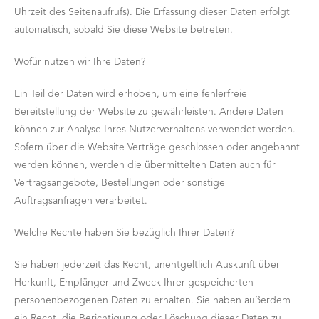
Uhrzeit des Seitenaufrufs). Die Erfassung dieser Daten erfolgt
automatisch, sobald Sie diese Website betreten.
Wofür nutzen wir Ihre Daten?
Ein Teil der Daten wird erhoben, um eine fehlerfreie
Bereitstellung der Website zu gewährleisten. Andere Daten
können zur Analyse Ihres Nutzerverhaltens verwendet werden.
Sofern über die Website Verträge geschlossen oder angebahnt
werden können, werden die übermittelten Daten auch für
Vertragsangebote, Bestellungen oder sonstige
Auftragsanfragen verarbeitet.
Welche Rechte haben Sie bezüglich Ihrer Daten?
Sie haben jederzeit das Recht, unentgeltlich Auskunft über
Herkunft, Empfänger und Zweck Ihrer gespeicherten
personenbezogenen Daten zu erhalten. Sie haben außerdem
ein Recht, die Berichtigung oder Löschung dieser Daten zu