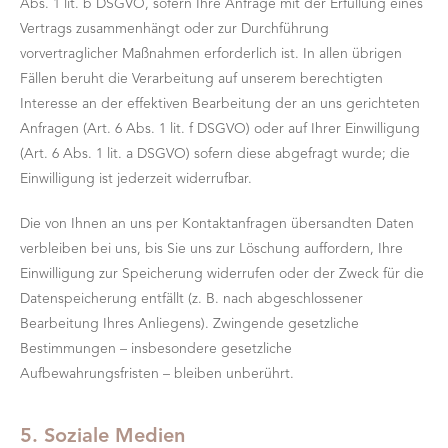
Abs. 1 lit. b DSGVO, sofern Ihre Anfrage mit der Erfüllung eines
Vertrags zusammenhängt oder zur Durchführung
vorvertraglicher Maßnahmen erforderlich ist. In allen übrigen
Fällen beruht die Verarbeitung auf unserem berechtigten
Interesse an der effektiven Bearbeitung der an uns gerichteten
Anfragen (Art. 6 Abs. 1 lit. f DSGVO) oder auf Ihrer Einwilligung
(Art. 6 Abs. 1 lit. a DSGVO) sofern diese abgefragt wurde; die
Einwilligung ist jederzeit widerrufbar.
Die von Ihnen an uns per Kontaktanfragen übersandten Daten
verbleiben bei uns, bis Sie uns zur Löschung auffordern, Ihre
Einwilligung zur Speicherung widerrufen oder der Zweck für die
Datenspeicherung entfällt (z. B. nach abgeschlossener
Bearbeitung Ihres Anliegens). Zwingende gesetzliche
Bestimmungen – insbesondere gesetzliche
Aufbewahrungsfristen – bleiben unberührt.
5. Soziale Medien