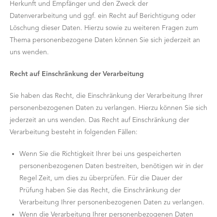
Herkunft und Empfänger und den Zweck der
Datenverarbeitung und ggf. ein Recht auf Berichtigung oder
Löschung dieser Daten. Hierzu sowie zu weiteren Fragen zum
Thema personenbezogene Daten können Sie sich jederzeit an
uns wenden.
Recht auf Einschränkung der Verarbeitung
Sie haben das Recht, die Einschränkung der Verarbeitung Ihrer
personenbezogenen Daten zu verlangen. Hierzu können Sie sich
jederzeit an uns wenden. Das Recht auf Einschränkung der
Verarbeitung besteht in folgenden Fällen:
Wenn Sie die Richtigkeit Ihrer bei uns gespeicherten
personenbezogenen Daten bestreiten, benötigen wir in der
Regel Zeit, um dies zu überprüfen. Für die Dauer der
Prüfung haben Sie das Recht, die Einschränkung der
Verarbeitung Ihrer personenbezogenen Daten zu verlangen.
Wenn die Verarbeitung Ihrer personenbezogenen Daten