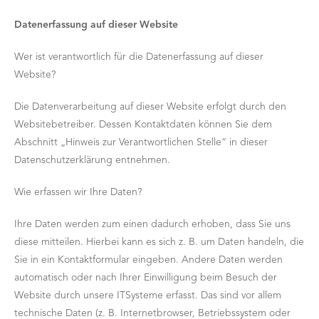
Datenerfassung auf dieser Website
Wer ist verantwortlich für die Datenerfassung auf dieser
Website?
Die Datenverarbeitung auf dieser Website erfolgt durch den
Websitebetreiber. Dessen Kontaktdaten können Sie dem
Abschnitt „Hinweis zur Verantwortlichen Stelle“ in dieser
Datenschutzerklärung entnehmen.
Wie erfassen wir Ihre Daten?
Ihre Daten werden zum einen dadurch erhoben, dass Sie uns
diese mitteilen. Hierbei kann es sich z. B. um Daten handeln, die
Sie in ein Kontaktformular eingeben. Andere Daten werden
automatisch oder nach Ihrer Einwilligung beim Besuch der
Website durch unsere ITSysteme erfasst. Das sind vor allem
technische Daten (z. B. Internetbrowser, Betriebssystem oder