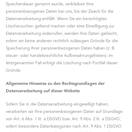
Speicherdauer genannt wurde, verbleiben Ihre
personenbezogenen Daten bei uns, bis der Zweck für die
Datenverarbeitung entfällt. Wenn Sie ein berechtigtes
Löschersuchen geltend machen oder eine Einwilligung zur
Datenverarbeitung widerrufen, werden Ihre Daten gelöscht,
sofern wir keine anderen rechtlich zulässigen Gründe für die
Speicherung Ihrer personenbezogenen Daten haben (z. B.
steuer- oder handelsrechtliche Aufbewahrungsfristen); im
letztgenannten Fall erfolgt die Löschung nach Fortfall dieser
Gründe.
Allgemeine Hinweise zu den Rechtsgrundlagen der
Datenverarbeitung auf dieser
Website
Sofern Sie in die Datenverarbeitung eingewilligt haben,
verarbeiten wir Ihre personenbezogenen Daten auf Grundlage
von Art. 6 Abs. 1 lit. a DSGVO bzw. Art. 9 Abs. 2 lit. a DSGVO,
sofern besondere Datenkategorien nach Art. 9 Abs. 1 DSGVO