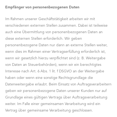
Empfänger von personenbezogenen Daten
Im Rahmen unserer Geschäftstätigkeit arbeiten wir mit
verschiedenen externen Stellen zusammen. Dabei ist teilweise
auch eine Übermittlung von personenbezogenen Daten an
diese externen Stellen erforderlich. Wir geben
personenbezogene Daten nur dann an externe Stellen weiter,
wenn dies im Rahmen einer Vertragserfüllung erforderlich ist,
wenn wir gesetzlich hierzu verpflichtet sind (z. B. Weitergabe
von Daten an Steuerbehörden), wenn wir ein berechtigtes
Interesse nach Art. 6 Abs. 1 lit. f DSGVO an der Weitergabe
haben oder wenn eine sonstige Rechtsgrundlage die
Datenweitergabe erlaubt. Beim Einsatz von Auftragsverarbeitern
geben wir personenbezogene Daten unserer Kunden nur auf
Grundlage eines gültigen Vertrags über Auftragsverarbeitung
weiter. Im Falle einer gemeinsamen Verarbeitung wird ein
Vertrag über gemeinsame Verarbeitung geschlossen.