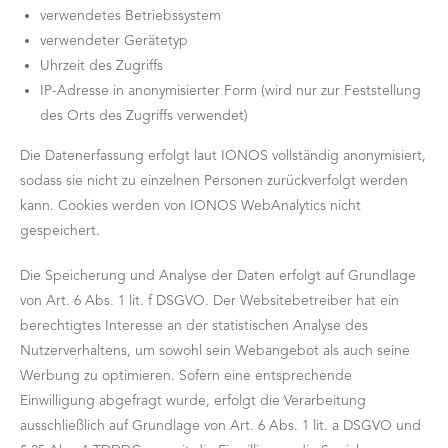
verwendetes Betriebssystem
verwendeter Gerätetyp
Uhrzeit des Zugriffs
IP-Adresse in anonymisierter Form (wird nur zur Feststellung
des Orts des Zugriffs verwendet)
Die Datenerfassung erfolgt laut IONOS vollständig anonymisiert,
sodass sie nicht zu einzelnen Personen zurückverfolgt werden
kann. Cookies werden von IONOS WebAnalytics nicht
gespeichert.
Die Speicherung und Analyse der Daten erfolgt auf Grundlage
von Art. 6 Abs. 1 lit. f DSGVO. Der Websitebetreiber hat ein
berechtigtes Interesse an der statistischen Analyse des
Nutzerverhaltens, um sowohl sein Webangebot als auch seine
Werbung zu optimieren. Sofern eine entsprechende
Einwilligung abgefragt wurde, erfolgt die Verarbeitung
ausschließlich auf Grundlage von Art. 6 Abs. 1 lit. a DSGVO und