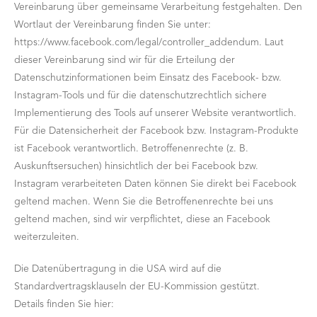
Vereinbarung über gemeinsame Verarbeitung festgehalten. Den
Wortlaut der Vereinbarung finden Sie unter:
https://www.facebook.com/legal/controller_addendum. Laut
dieser Vereinbarung sind wir für die Erteilung der
Datenschutzinformationen beim Einsatz des Facebook- bzw.
Instagram-Tools und für die datenschutzrechtlich sichere
Implementierung des Tools auf unserer Website verantwortlich.
Für die Datensicherheit der Facebook bzw. Instagram-Produkte
ist Facebook verantwortlich. Betroffenenrechte (z. B.
Auskunftsersuchen) hinsichtlich der bei Facebook bzw.
Instagram verarbeiteten Daten können Sie direkt bei Facebook
geltend machen. Wenn Sie die Betroffenenrechte bei uns
geltend machen, sind wir verpflichtet, diese an Facebook
weiterzuleiten.
Die Datenübertragung in die USA wird auf die
Standardvertragsklauseln der EU-Kommission gestützt.
Details finden Sie hier: