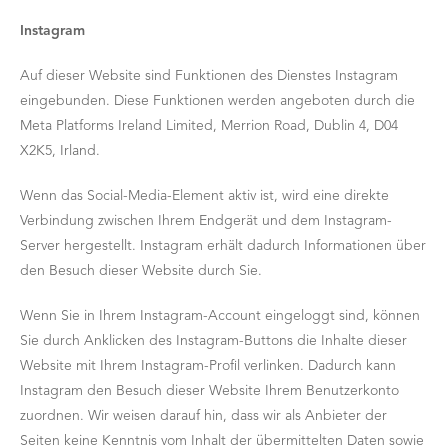
Instagram
Auf dieser Website sind Funktionen des Dienstes Instagram
eingebunden. Diese Funktionen werden angeboten durch die
Meta Platforms Ireland Limited, Merrion Road, Dublin 4, D04
X2K5, Irland.
Wenn das Social-Media-Element aktiv ist, wird eine direkte
Verbindung zwischen Ihrem Endgerät und dem Instagram-
Server hergestellt. Instagram erhält dadurch Informationen über
den Besuch dieser Website durch Sie.
Wenn Sie in Ihrem Instagram-Account eingeloggt sind, können
Sie durch Anklicken des Instagram-Buttons die Inhalte dieser
Website mit Ihrem Instagram-Profil verlinken. Dadurch kann
Instagram den Besuch dieser Website Ihrem Benutzerkonto
zuordnen. Wir weisen darauf hin, dass wir als Anbieter der
Seiten keine Kenntnis vom Inhalt der übermittelten Daten sowie