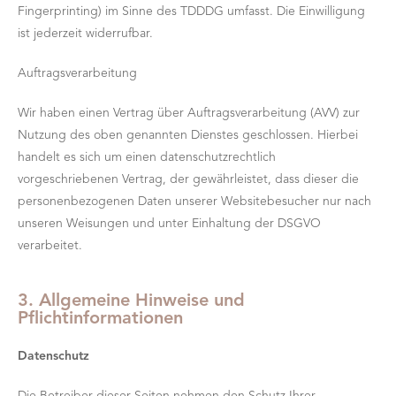
Fingerprinting) im Sinne des TDDDG umfasst. Die Einwilligung
ist jederzeit widerrufbar.
Auftragsverarbeitung
Wir haben einen Vertrag über Auftragsverarbeitung (AVV) zur
Nutzung des oben genannten Dienstes geschlossen. Hierbei
handelt es sich um einen datenschutzrechtlich
vorgeschriebenen Vertrag, der gewährleistet, dass dieser die
personenbezogenen Daten unserer Websitebesucher nur nach
unseren Weisungen und unter Einhaltung der DSGVO
verarbeitet.
3. Allgemeine Hinweise und
Pflichtinformationen
Datenschutz
Die Betreiber dieser Seiten nehmen den Schutz Ihrer