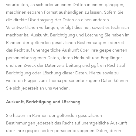
verarbeiten, an sich oder an einen Dritten in einem gängigen,
maschinenlesbaren Format aushändigen zu lassen. Sofern Sie
die direkte Übertragung der Daten an einen anderen
Verantwortlichen verlangen, erfolgt dies nur, soweit es technisch
machbar ist. Auskunft, Berichtigung und Löschung Sie haben im
Rahmen der geltenden gesetzlichen Bestimmungen jederzeit
das Recht auf unentgeltliche Auskunft über Ihre gespeicherten
personenbezogenen Daten, deren Herkunft und Empfänger
und den Zweck der Datenverarbeitung und ggf. ein Recht auf
Berichtigung oder Löschung dieser Daten. Hierzu sowie zu
weiteren Fragen zum Thema personenbezogene Daten können
Sie sich jederzeit an uns wenden.
Auskunft, Berichtigung und Löschung
Sie haben im Rahmen der geltenden gesetzlichen
Bestimmungen jederzeit das Recht auf unentgeltliche Auskunft
über Ihre gespeicherten personenbezogenen Daten, deren