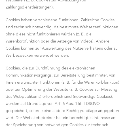
Webseiten (z. B. Cookies zur Abwicklung von
Zahlungsdienstleistungen).
Cookies haben verschiedene Funktionen. Zahlreiche Cookies
sind technisch notwendig, da bestimmte Webseitenfunktionen
ohne diese nicht funktionieren würden (z. B. die
Warenkorbfunktion oder die Anzeige von Videos). Andere
Cookies können zur Auswertung des Nutzerverhaltens oder zu
Werbezwecken verwendet werden.
Cookies, die zur Durchführung des elektronischen
Kommunikationsvorgangs, zur Bereitstellung bestimmter, von
Ihnen erwünschter Funktionen (z. B. für die Warenkorbfunktion)
oder zur Optimierung der Website (z. B. Cookies zur Messung
des Webpublikums) erforderlich sind (notwendige Cookies),
werden auf Grundlage von Art. 6 Abs. 1 lit. f DSGVO
gespeichert, sofern keine andere Rechtsgrundlage angegeben
wird. Der Websitebetreiber hat ein berechtigtes Interesse an
der Speicherung von notwendigen Cookies zur technisch