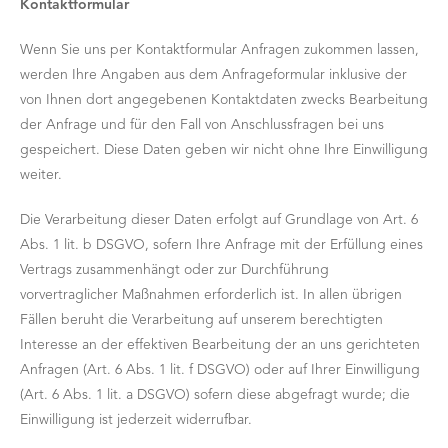
Kontaktformular
Wenn Sie uns per Kontaktformular Anfragen zukommen lassen,
werden Ihre Angaben aus dem Anfrageformular inklusive der
von Ihnen dort angegebenen Kontaktdaten zwecks Bearbeitung
der Anfrage und für den Fall von Anschlussfragen bei uns
gespeichert. Diese Daten geben wir nicht ohne Ihre Einwilligung
weiter.
Die Verarbeitung dieser Daten erfolgt auf Grundlage von Art. 6
Abs. 1 lit. b DSGVO, sofern Ihre Anfrage mit der Erfüllung eines
Vertrags zusammenhängt oder zur Durchführung
vorvertraglicher Maßnahmen erforderlich ist. In allen übrigen
Fällen beruht die Verarbeitung auf unserem berechtigten
Interesse an der effektiven Bearbeitung der an uns gerichteten
Anfragen (Art. 6 Abs. 1 lit. f DSGVO) oder auf Ihrer Einwilligung
(Art. 6 Abs. 1 lit. a DSGVO) sofern diese abgefragt wurde; die
Einwilligung ist jederzeit widerrufbar.