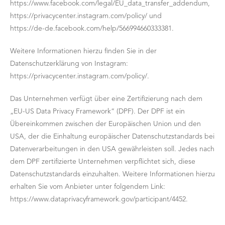
https://www.facebook.com/legal/EU_data_transfer_addendum,
https://privacycenter.instagram.com/policy/ und
https://de-de.facebook.com/help/566994660333381.
Weitere Informationen hierzu finden Sie in der
Datenschutzerklärung von Instagram:
https://privacycenter.instagram.com/policy/.
Das Unternehmen verfügt über eine Zertifizierung nach dem
„EU-US Data Privacy Framework“ (DPF). Der DPF ist ein
Übereinkommen zwischen der Europäischen Union und den
USA, der die Einhaltung europäischer Datenschutzstandards bei
Datenverarbeitungen in den USA gewährleisten soll. Jedes nach
dem DPF zertifizierte Unternehmen verpflichtet sich, diese
Datenschutzstandards einzuhalten. Weitere Informationen hierzu
erhalten Sie vom Anbieter unter folgendem Link:
https://www.dataprivacyframework.gov/participant/4452.