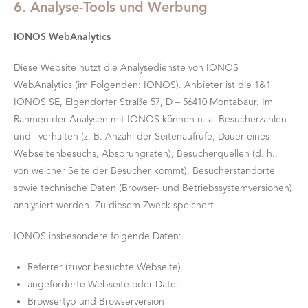
6. Analyse-Tools und Werbung
IONOS WebAnalytics
Diese Website nutzt die Analysedienste von IONOS
WebAnalytics (im Folgenden: IONOS). Anbieter ist die 1&1
IONOS SE, Elgendorfer Straße 57, D – 56410 Montabaur. Im
Rahmen der Analysen mit IONOS können u. a. Besucherzahlen
und –verhalten (z. B. Anzahl der Seitenaufrufe, Dauer eines
Webseitenbesuchs, Absprungraten), Besucherquellen (d. h.,
von welcher Seite der Besucher kommt), Besucherstandorte
sowie technische Daten (Browser- und Betriebssystemversionen)
analysiert werden. Zu diesem Zweck speichert
IONOS insbesondere folgende Daten:
Referrer (zuvor besuchte Webseite)
angeforderte Webseite oder Datei
Browsertyp und Browserversion