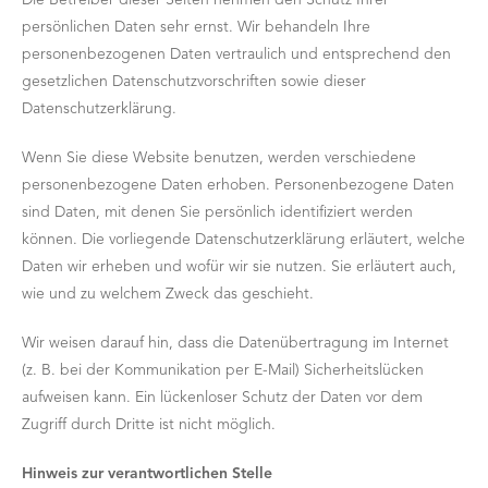
persönlichen Daten sehr ernst. Wir behandeln Ihre
personenbezogenen Daten vertraulich und entsprechend den
gesetzlichen Datenschutzvorschriften sowie dieser
Datenschutzerklärung.
Wenn Sie diese Website benutzen, werden verschiedene
personenbezogene Daten erhoben. Personenbezogene Daten
sind Daten, mit denen Sie persönlich identifiziert werden
können. Die vorliegende Datenschutzerklärung erläutert, welche
Daten wir erheben und wofür wir sie nutzen. Sie erläutert auch,
wie und zu welchem Zweck das geschieht.
Wir weisen darauf hin, dass die Datenübertragung im Internet
(z. B. bei der Kommunikation per E-Mail) Sicherheitslücken
aufweisen kann. Ein lückenloser Schutz der Daten vor dem
Zugriff durch Dritte ist nicht möglich.
Hinweis zur verantwortlichen Stelle